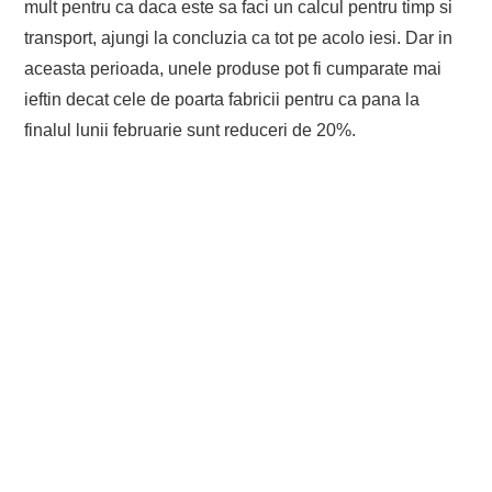
mult pentru ca daca este sa faci un calcul pentru timp si
transport, ajungi la concluzia ca tot pe acolo iesi. Dar in
aceasta perioada, unele produse pot fi cumparate mai
ieftin decat cele de poarta fabricii pentru ca pana la
finalul lunii februarie sunt reduceri de 20%.