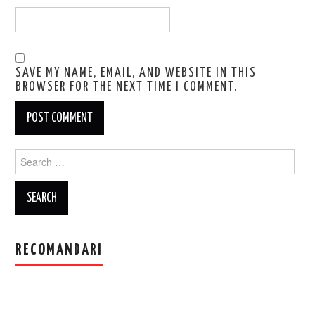
SAVE MY NAME, EMAIL, AND WEBSITE IN THIS
BROWSER FOR THE NEXT TIME I COMMENT.
Search
for:
RECOMANDARI