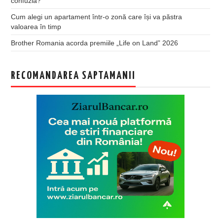
confuzia?
Cum alegi un apartament într-o zonă care își va păstra
valoarea în timp
Brother Romania acorda premiile „Life on Land” 2026
RECOMANDAREA SAPTAMANII