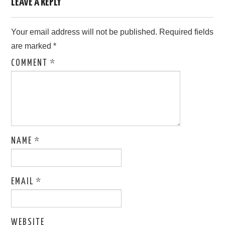
LEAVE A REPLY
Your email address will not be published.
Required fields
are marked
*
COMMENT
*
NAME
*
EMAIL
*
WEBSITE