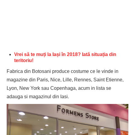
Vrei să te muți la Iași în 2018? Iată situația din
teritoriu!
Fabrica din Botosani produce costume ce le vinde in
magazine din Paris, Nice, Lille, Rennes, Saint Etienne,
Lyon, New York sau Copenhaga, acum in lista se
adauga si magazinul din Iasi.