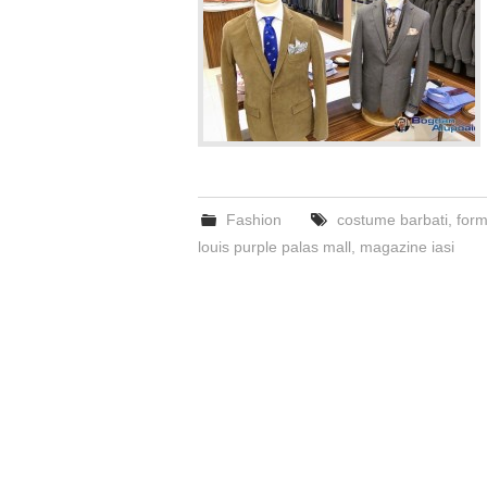
Fashion
costume barbati
,
form
louis purple palas mall
,
magazine iasi