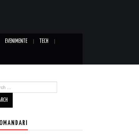
EVENIMENTE
TECH
ch
OMANDARI