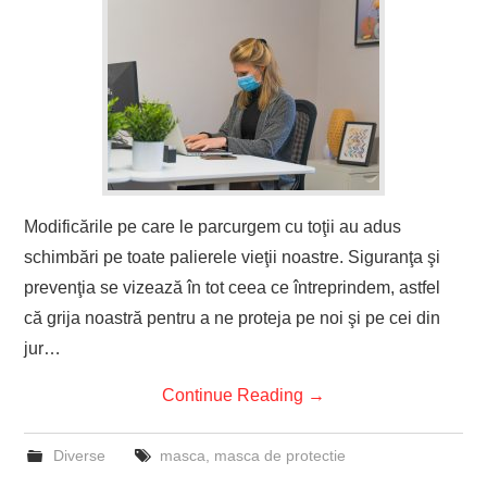
Modificările pe care le parcurgem cu toţii au adus
schimbări pe toate palierele vieţii noastre. Siguranţa şi
prevenţia se vizează în tot ceea ce întreprindem, astfel
că grija noastră pentru a ne proteja pe noi şi pe cei din
jur…
Continue Reading
→
Diverse
masca
,
masca de protectie