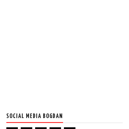
SOCIAL MEDIA BOGDAN