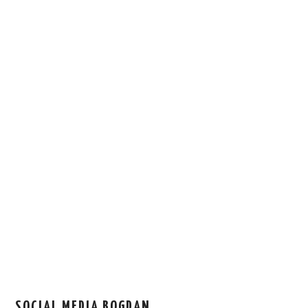
SOCIAL MEDIA BOGDAN