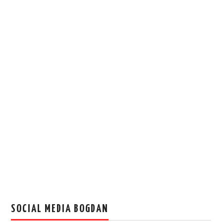
SOCIAL MEDIA BOGDAN