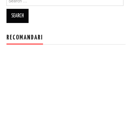
for:
RECOMANDARI