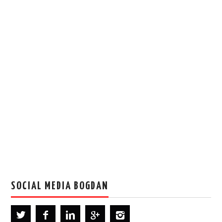
SOCIAL MEDIA BOGDAN