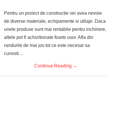
Pentru un proiect de constructie vei avea nevoie
de diverse materiale, echipamente si utilaje. Daca
unele produse sunt mai rentabile pentru inchiriere,
altele pot fi achizitionate foarte usor. Afla din
randurile de mai jos tot ce este necesar sa
cunosti…
Continue Reading
→