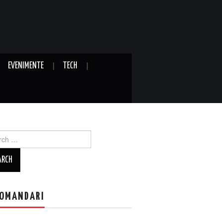
EVENIMENTE
TECH
ch
OMANDARI