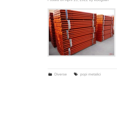
Diverse
popi metalici