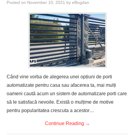
Posted on
November 10, 2021
by
eBogdan
Când vine vorba de alegerea unei opțiuni de porti
automatizate pentru casa sau afacerea ta, mai mulți
oameni caută acum un sistem de automatizare porti care
să le satisfacă nevoile. Există o mulțime de motive
pentru popularitatea crescuta a acestor…
Continue Reading
→