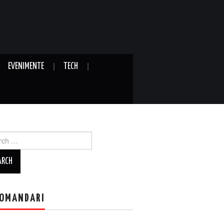
EVENIMENTE
TECH
ch
OMANDARI