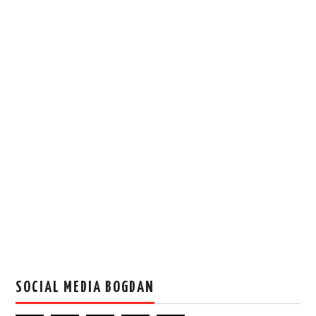
SOCIAL MEDIA BOGDAN