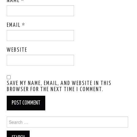
NAME
*
EMAIL
*
WEBSITE
SAVE MY NAME, EMAIL, AND WEBSITE IN THIS
BROWSER FOR THE NEXT TIME I COMMENT.
Search
for: