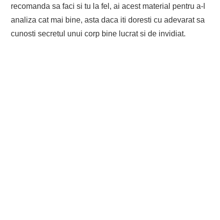
recomanda sa faci si tu la fel, ai acest material pentru a-l
analiza cat mai bine, asta daca iti doresti cu adevarat sa
cunosti secretul unui corp bine lucrat si de invidiat.