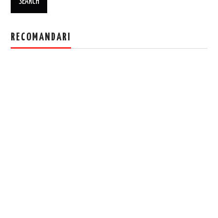
RECOMANDARI