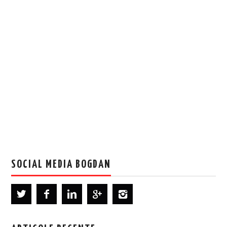
SOCIAL MEDIA BOGDAN