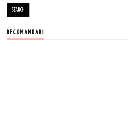
RECOMANDARI