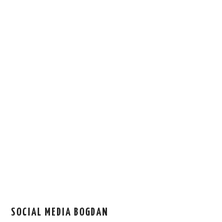
SOCIAL MEDIA BOGDAN