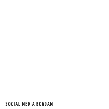
SOCIAL MEDIA BOGDAN