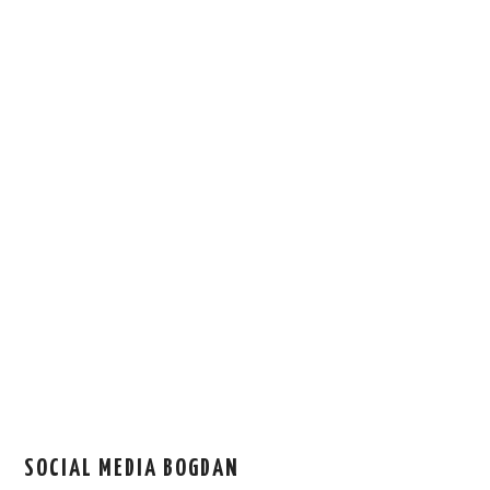
SOCIAL MEDIA BOGDAN