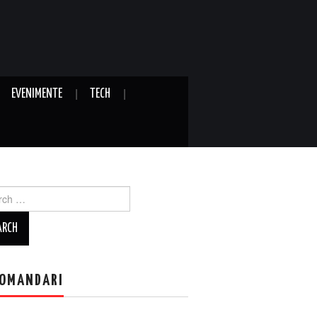
EVENIMENTE
TECH
ch
OMANDARI