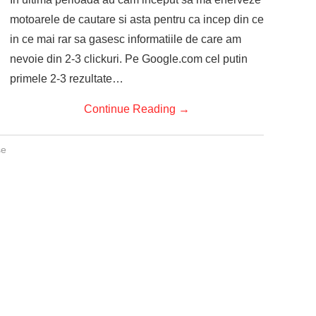
motoarele de cautare si asta pentru ca incep din ce
in ce mai rar sa gasesc informatiile de care am
nevoie din 2-3 clickuri. Pe Google.com cel putin
primele 2-3 rezultate…
Continue Reading
→
se