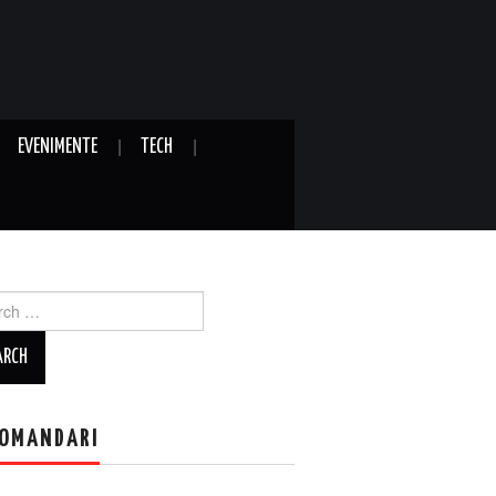
EVENIMENTE
TECH
ch
OMANDARI