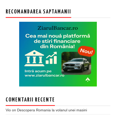
RECOMANDAREA SAPTAMANII
COMENTARII RECENTE
Vio
on
Descopera Romania la volanul unei masini