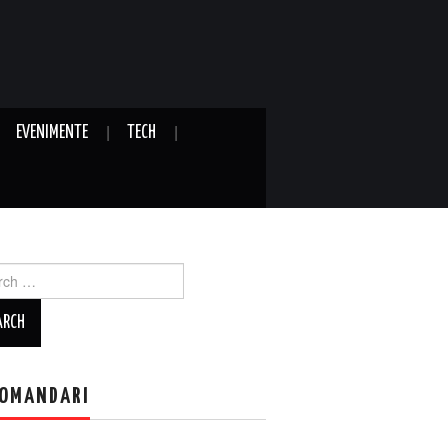
EVENIMENTE
TECH
ch
OMANDARI