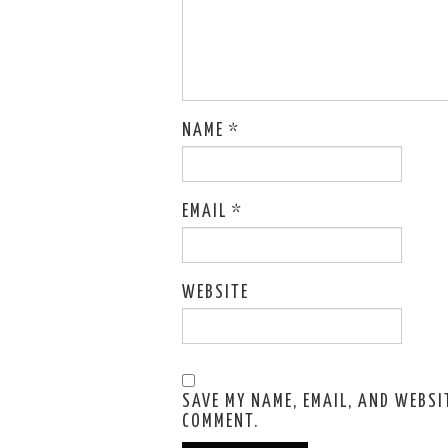
NAME
*
EMAIL
*
WEBSITE
SAVE MY NAME, EMAIL, AND WEBSIT
COMMENT.