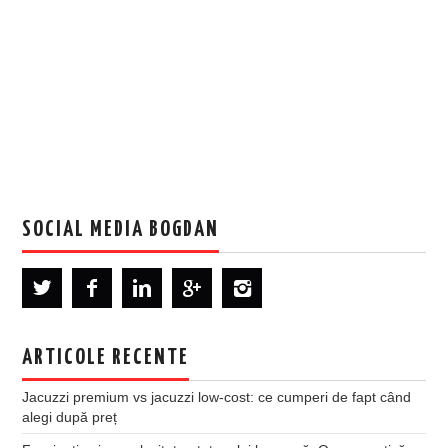
SOCIAL MEDIA BOGDAN
ARTICOLE RECENTE
Jacuzzi premium vs jacuzzi low-cost: ce cumperi de fapt când
alegi după preț