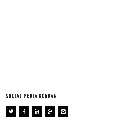
SOCIAL MEDIA BOGDAN