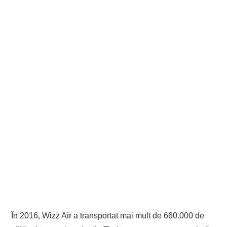
În 2016, Wizz Air a transportat mai mult de 660.000 de