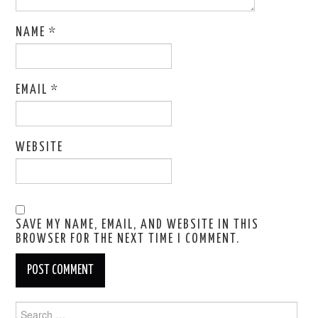
NAME
*
EMAIL
*
WEBSITE
SAVE MY NAME, EMAIL, AND WEBSITE IN THIS
BROWSER FOR THE NEXT TIME I COMMENT.
Search