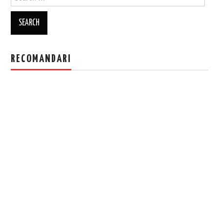
for:
RECOMANDARI