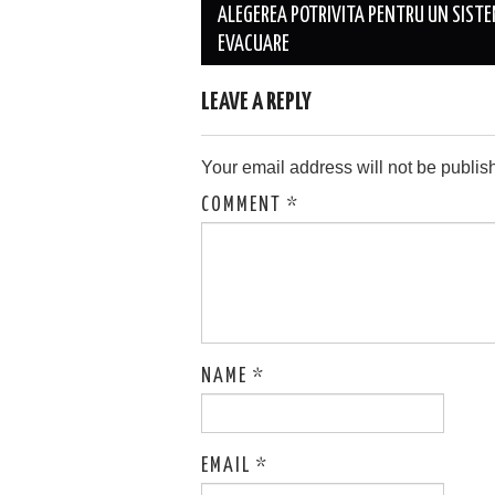
navigation
ALEGEREA POTRIVITA PENTRU UN SISTE
EVACUARE
LEAVE A REPLY
Your email address will not be publis
COMMENT
*
NAME
*
EMAIL
*