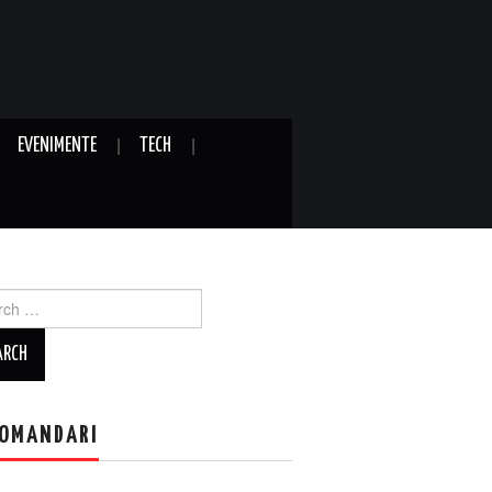
EVENIMENTE
TECH
ch
OMANDARI