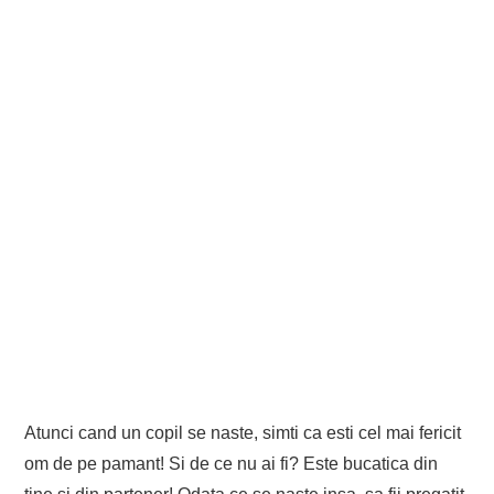
Atunci cand un copil se naste, simti ca esti cel mai fericit
om de pe pamant! Si de ce nu ai fi? Este bucatica din