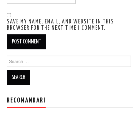
SAVE MY NAME, EMAIL, AND WEBSITE IN THIS
BROWSER FOR THE NEXT TIME I COMMENT.
Search
for:
RECOMANDARI