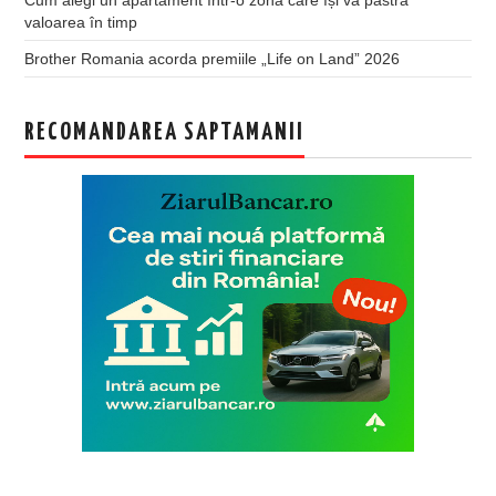
valoarea în timp
Brother Romania acorda premiile „Life on Land” 2026
RECOMANDAREA SAPTAMANII