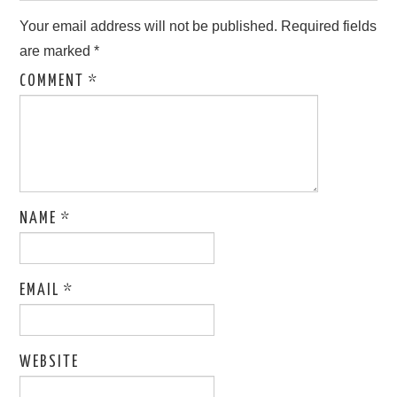
Your email address will not be published.
Required fields
are marked
*
COMMENT
*
NAME
*
EMAIL
*
WEBSITE