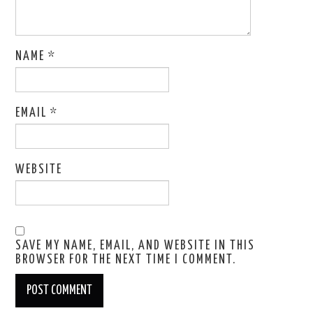
NAME
*
EMAIL
*
WEBSITE
SAVE MY NAME, EMAIL, AND WEBSITE IN THIS
BROWSER FOR THE NEXT TIME I COMMENT.