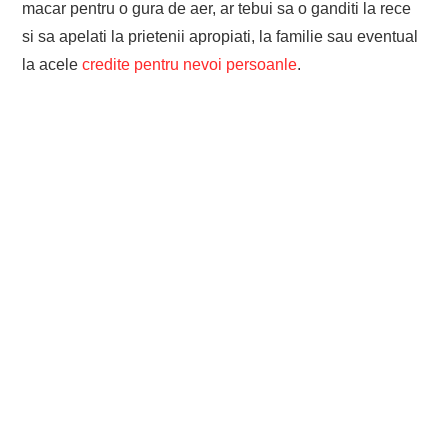
macar pentru o gura de aer, ar tebui sa o ganditi la rece
si sa apelati la prietenii apropiati, la familie sau eventual
la acele
credite pentru nevoi persoanle
.