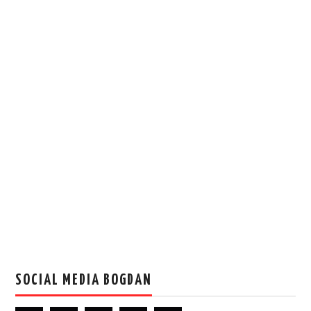
SOCIAL MEDIA BOGDAN