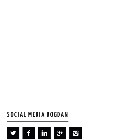
SOCIAL MEDIA BOGDAN