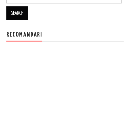
for:
RECOMANDARI