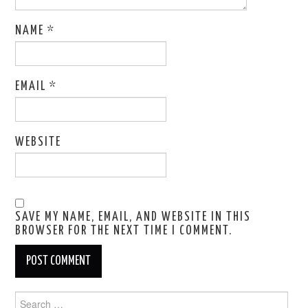
NAME
*
EMAIL
*
WEBSITE
SAVE MY NAME, EMAIL, AND WEBSITE IN THIS
BROWSER FOR THE NEXT TIME I COMMENT.
Search