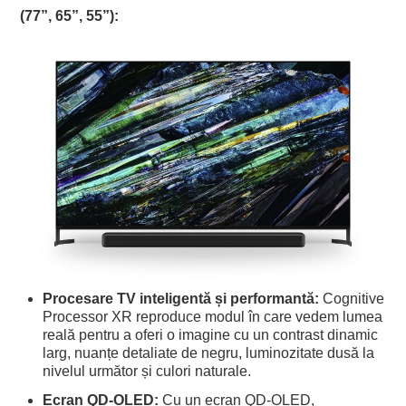
(77”, 65”, 55”):
Procesare TV inteligentă și performantă:
Cognitive
Processor XR reproduce modul în care vedem lumea
reală pentru a oferi o imagine cu un contrast dinamic
larg, nuanțe detaliate de negru, luminozitate dusă la
nivelul următor și culori naturale.
Ecran QD-OLED:
Cu un ecran QD-OLED,