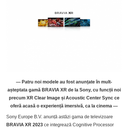
— Patru noi modele au fost anunțate în mult-
așteptata gamă BRAVIA XR de la Sony, cu funcții noi
precum XR Clear Image și Acoustic Center Sync ce
oferă acasă o experiență imersivă, ca la cinema —
Sony Europe B.V. anunță astăzi gama de televizoare
BRAVIA XR 2023
ce integrează Cognitive Processor