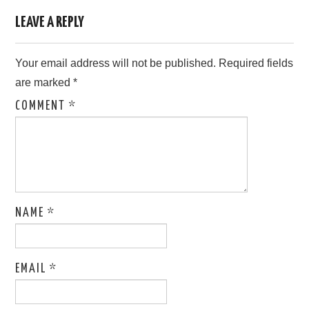
LEAVE A REPLY
Your email address will not be published.
Required fields
are marked
*
COMMENT
*
NAME
*
EMAIL
*