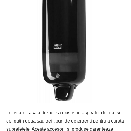
In fiecare casa ar trebui sa existe un aspirator de praf si
cel putin doua sau trei tipuri de detergenti pentru a curata
suprafetele. Aceste accesorii si produse garanteaza