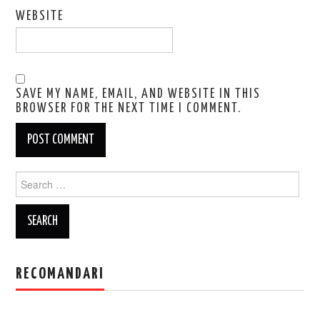
WEBSITE
SAVE MY NAME, EMAIL, AND WEBSITE IN THIS
BROWSER FOR THE NEXT TIME I COMMENT.
Search
for:
RECOMANDARI