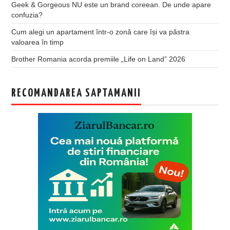
Geek & Gorgeous NU este un brand coreean. De unde apare
confuzia?
Cum alegi un apartament într-o zonă care își va păstra
valoarea în timp
Brother Romania acorda premiile „Life on Land” 2026
RECOMANDAREA SAPTAMANII