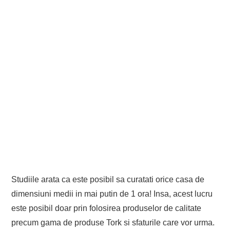
Studiile arata ca este posibil sa curatati orice casa de
dimensiuni medii in mai putin de 1 ora! Insa, acest lucru
este posibil doar prin folosirea produselor de calitate
precum gama de produse Tork si sfaturile care vor urma.