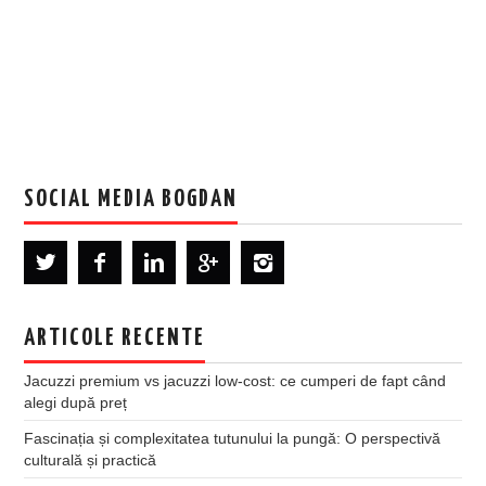
SOCIAL MEDIA BOGDAN
ARTICOLE RECENTE
Jacuzzi premium vs jacuzzi low-cost: ce cumperi de fapt când
alegi după preț
Fascinația și complexitatea tutunului la pungă: O perspectivă
culturală și practică