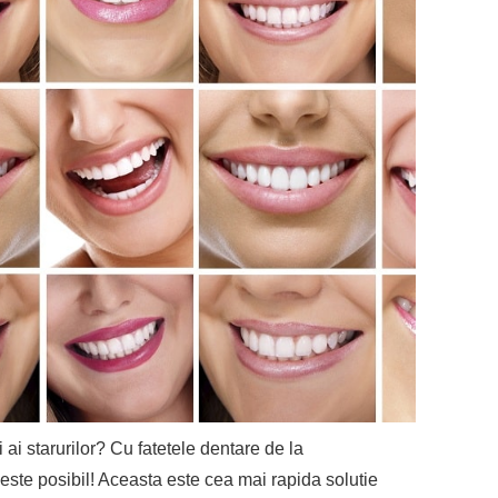
i ai starurilor? Cu fatetele dentare de la
este posibil! Aceasta este cea mai rapida solutie