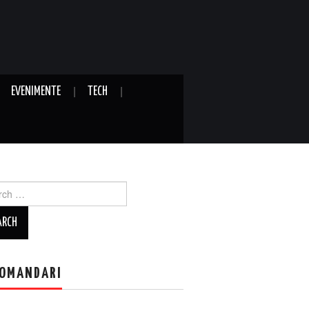
EVENIMENTE
TECH
ch
OMANDARI