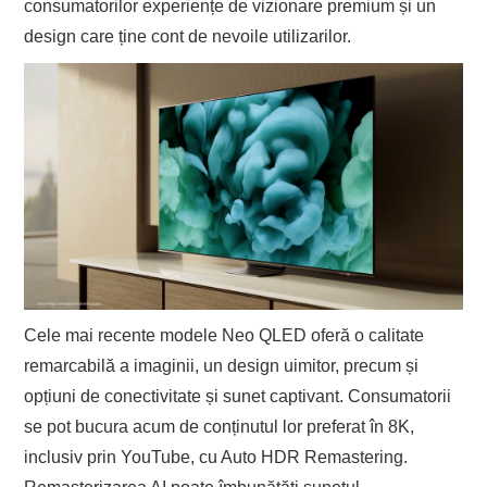
consumatorilor experiențe de vizionare premium și un
design care ține cont de nevoile utilizarilor.
Cele mai recente modele Neo QLED oferă o calitate
remarcabilă a imaginii, un design uimitor, precum și
opțiuni de conectivitate și sunet captivant. Consumatorii
se pot bucura acum de conținutul lor preferat în 8K,
inclusiv prin YouTube, cu Auto HDR Remastering.