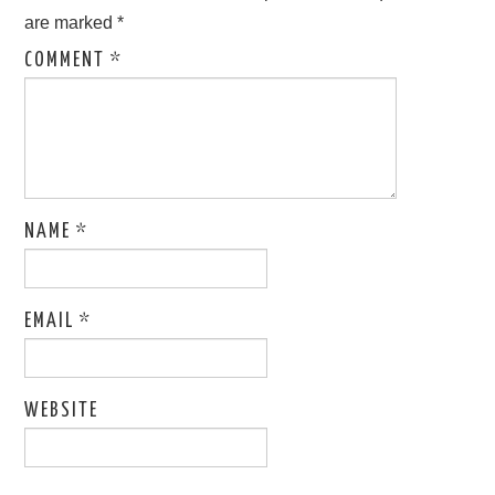
are marked
*
COMMENT
*
NAME
*
EMAIL
*
WEBSITE