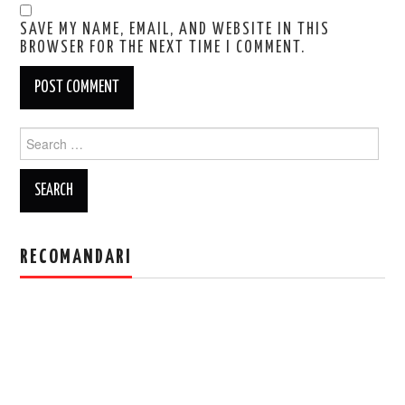
SAVE MY NAME, EMAIL, AND WEBSITE IN THIS
BROWSER FOR THE NEXT TIME I COMMENT.
Search
for:
RECOMANDARI