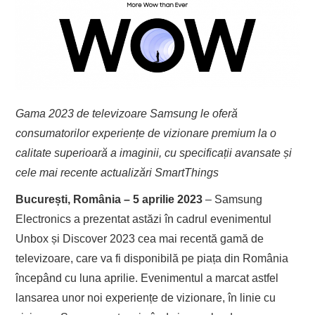
Gama 2023 de televizoare Samsung le oferă
consumatorilor experiențe de vizionare premium la o
calitate superioară a imaginii, cu specificații avansate și
cele mai recente actualizări SmartThings
București, România – 5 aprilie 2023
– Samsung
Electronics a prezentat astăzi în cadrul evenimentul
Unbox și Discover 2023 cea mai recentă gamă de
televizoare, care va fi disponibilă pe piața din România
începând cu luna aprilie. Evenimentul a marcat astfel
lansarea unor noi experiențe de vizionare, în linie cu