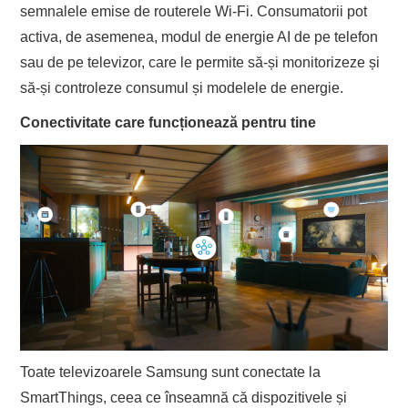
semnalele emise de routerele Wi-Fi. Consumatorii pot
activa, de asemenea, modul de energie AI de pe telefon
sau de pe televizor, care le permite să-și monitorizeze și
să-și controleze consumul și modelele de energie.
Conectivitate care funcționează pentru tine
Toate televizoarele Samsung sunt conectate la
SmartThings, ceea ce înseamnă că dispozitivele și