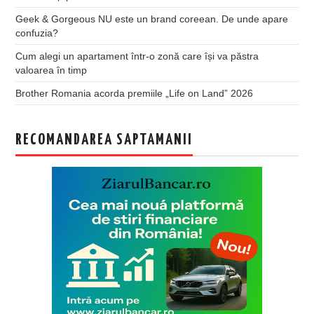
Geek & Gorgeous NU este un brand coreean. De unde apare
confuzia?
Cum alegi un apartament într-o zonă care își va păstra
valoarea în timp
Brother Romania acorda premiile „Life on Land” 2026
RECOMANDAREA SAPTAMANII