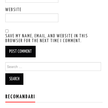
WEBSITE
SAVE MY NAME, EMAIL, AND WEBSITE IN THIS
BROWSER FOR THE NEXT TIME I COMMENT.
Search
for:
RECOMANDARI