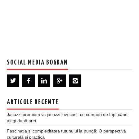
SOCIAL MEDIA BOGDAN
ARTICOLE RECENTE
Jacuzzi premium vs jacuzzi low-cost: ce cumperi de fapt când
alegi după preț
Fascinația și complexitatea tutunului la pungă: O perspectivă
culturală și practică