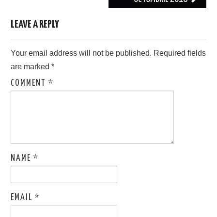
LEAVE A REPLY
Your email address will not be published.
Required fields
are marked
*
COMMENT
*
NAME
*
EMAIL
*