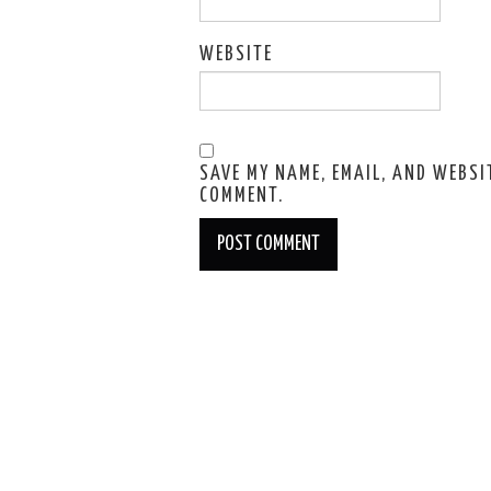
WEBSITE
SAVE MY NAME, EMAIL, AND WEBSIT
COMMENT.