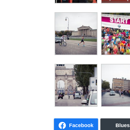
Facebook
Blues