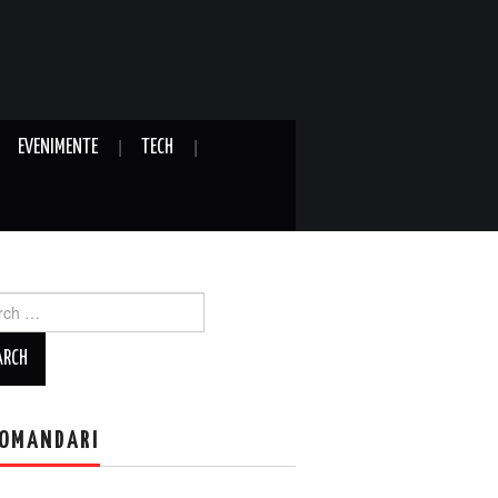
EVENIMENTE
TECH
ch
OMANDARI