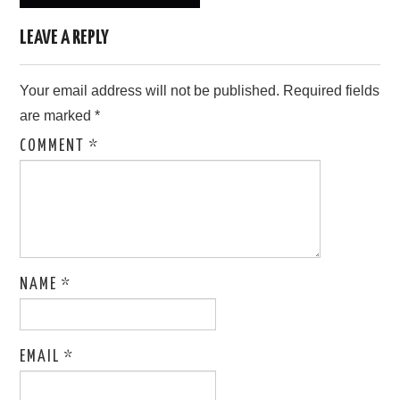
LEAVE A REPLY
Your email address will not be published.
Required fields
are marked
*
COMMENT
*
NAME
*
EMAIL
*