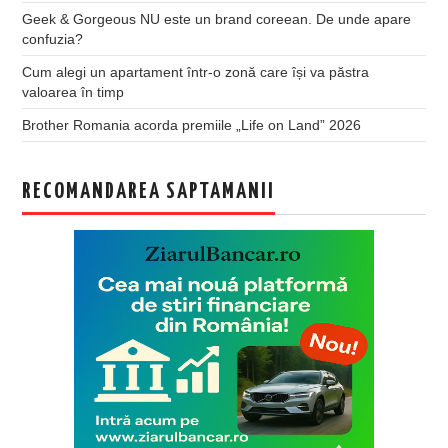
Geek & Gorgeous NU este un brand coreean. De unde apare
confuzia?
Cum alegi un apartament într-o zonă care își va păstra
valoarea în timp
Brother Romania acorda premiile „Life on Land” 2026
RECOMANDAREA SAPTAMANII