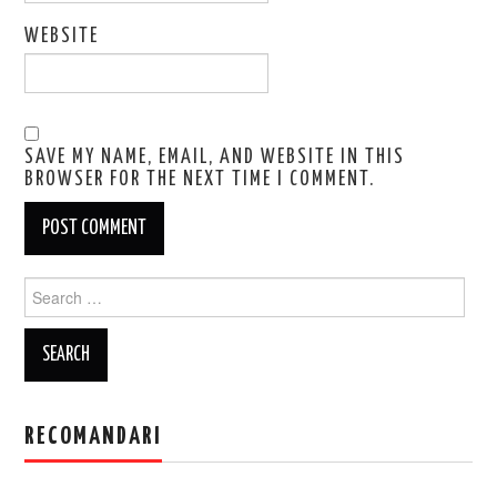
WEBSITE
SAVE MY NAME, EMAIL, AND WEBSITE IN THIS
BROWSER FOR THE NEXT TIME I COMMENT.
Search
for:
RECOMANDARI