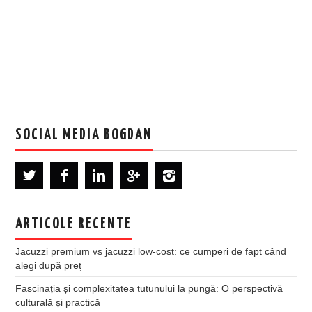
SOCIAL MEDIA BOGDAN
ARTICOLE RECENTE
Jacuzzi premium vs jacuzzi low-cost: ce cumperi de fapt când
alegi după preț
Fascinația și complexitatea tutunului la pungă: O perspectivă
culturală și practică