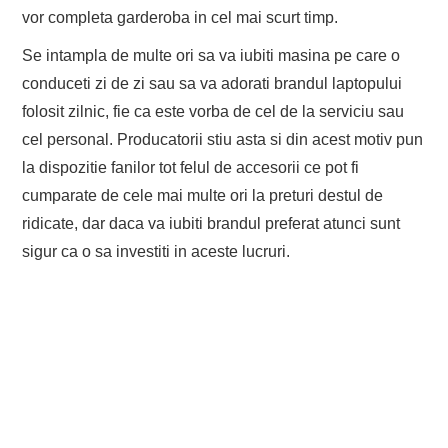
vor completa garderoba in cel mai scurt timp.
Se intampla de multe ori sa va iubiti masina pe care o
conduceti zi de zi sau sa va adorati brandul laptopului
folosit zilnic, fie ca este vorba de cel de la serviciu sau
cel personal. Producatorii stiu asta si din acest motiv pun
la dispozitie fanilor tot felul de accesorii ce pot fi
cumparate de cele mai multe ori la preturi destul de
ridicate, dar daca va iubiti brandul preferat atunci sunt
sigur ca o sa investiti in aceste lucruri.