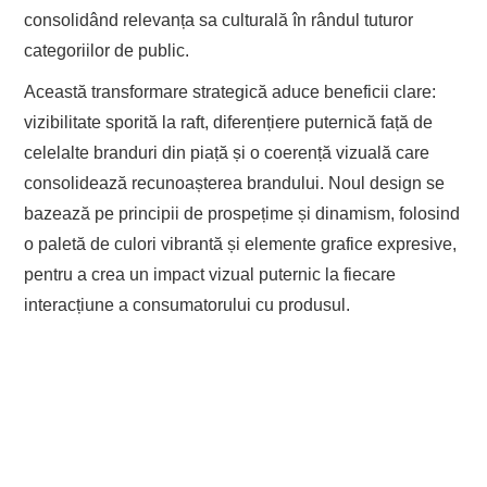
consolidând relevanța sa culturală în rândul tuturor
categoriilor de public.
Această transformare strategică aduce beneficii clare:
vizibilitate sporită la raft, diferențiere puternică față de
celelalte branduri din piață și o coerență vizuală care
consolidează recunoașterea brandului. Noul design se
bazează pe principii de prospețime și dinamism, folosind
o paletă de culori vibrantă și elemente grafice expresive,
pentru a crea un impact vizual puternic la fiecare
interacțiune a consumatorului cu produsul.