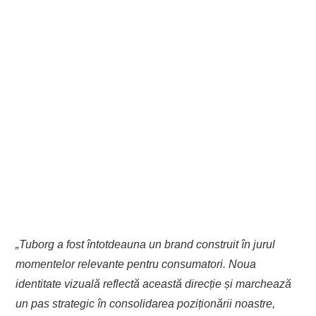
„Tuborg a fost întotdeauna un brand construit în jurul
momentelor relevante pentru consumatori. Noua
identitate vizuală reflectă această direcție și marchează
un pas strategic în consolidarea poziționării noastre,