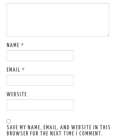
NAME
*
EMAIL
*
WEBSITE
SAVE MY NAME, EMAIL, AND WEBSITE IN THIS
BROWSER FOR THE NEXT TIME I COMMENT.