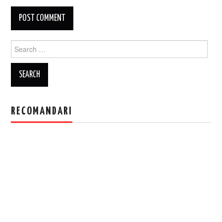
Search
for:
RECOMANDARI