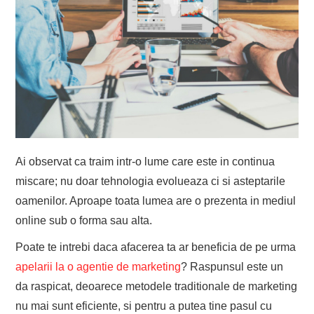
Ai observat ca traim intr-o lume care este in continua
miscare; nu doar tehnologia evolueaza ci si asteptarile
oamenilor. Aproape toata lumea are o prezenta in mediul
online sub o forma sau alta.
Poate te intrebi daca afacerea ta ar beneficia de pe urma
apelarii la o agentie de marketing
? Raspunsul este un
da raspicat, deoarece metodele traditionale de marketing
nu mai sunt eficiente, si pentru a putea tine pasul cu