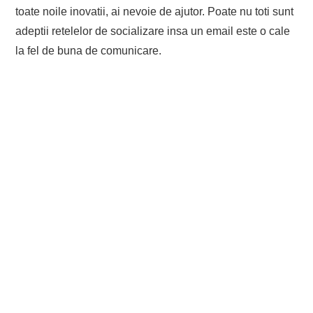
toate noile inovatii, ai nevoie de ajutor. Poate nu toti sunt
adeptii retelelor de socializare insa un email este o cale
la fel de buna de comunicare.