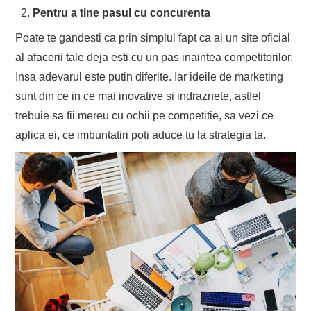
Pentru a tine pasul cu concurenta
Poate te gandesti ca prin simplul fapt ca ai un site oficial
al afacerii tale deja esti cu un pas inaintea competitorilor.
Insa adevarul este putin diferite. Iar ideile de marketing
sunt din ce in ce mai inovative si indraznete, astfel
trebuie sa fii mereu cu ochii pe competitie, sa vezi ce
aplica ei, ce imbuntatiri poti aduce tu la strategia ta.