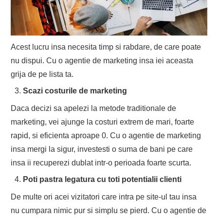
Acest lucru insa necesita timp si rabdare, de care poate
nu dispui. Cu o agentie de marketing insa iei aceasta
grija de pe lista ta.
Scazi costurile de marketing
Daca decizi sa apelezi la metode traditionale de
marketing, vei ajunge la costuri extrem de mari, foarte
rapid, si eficienta aproape 0. Cu o agentie de marketing
insa mergi la sigur, investesti o suma de bani pe care
insa ii recuperezi dublat intr-o perioada foarte scurta.
Poti pastra legatura cu toti potentialii clienti
De multe ori acei vizitatori care intra pe site-ul tau insa
nu cumpara nimic pur si simplu se pierd. Cu o agentie de