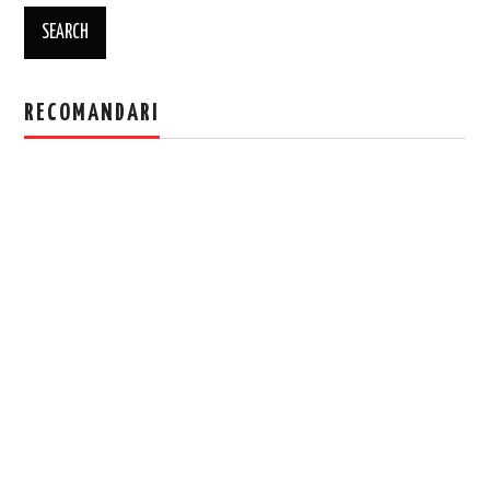
RECOMANDARI