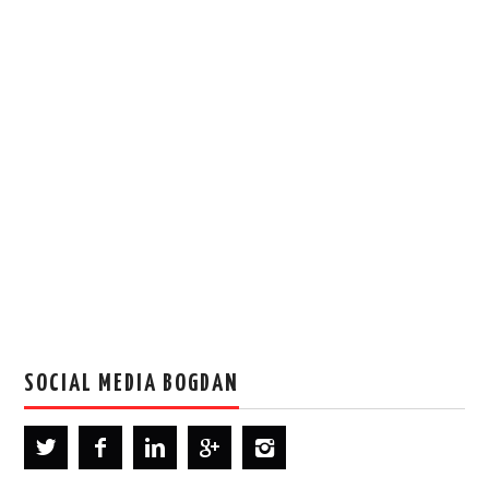
SOCIAL MEDIA BOGDAN