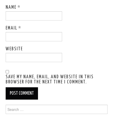
NAME
*
EMAIL
*
WEBSITE
SAVE MY NAME, EMAIL, AND WEBSITE IN THIS
BROWSER FOR THE NEXT TIME I COMMENT.
Search
for: