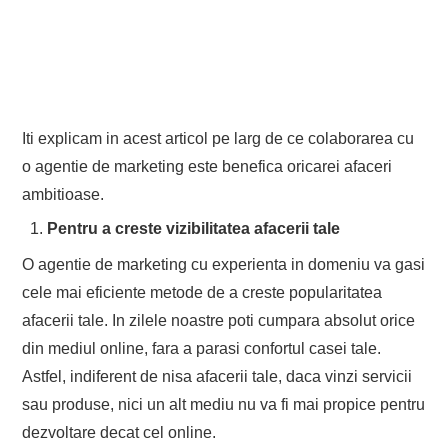
Iti explicam in acest articol pe larg de ce colaborarea cu
o agentie de marketing este benefica oricarei afaceri
ambitioase.
Pentru a creste vizibilitatea afacerii tale
O agentie de marketing cu experienta in domeniu va gasi
cele mai eficiente metode de a creste popularitatea
afacerii tale. In zilele noastre poti cumpara absolut orice
din mediul online, fara a parasi confortul casei tale.
Astfel, indiferent de nisa afacerii tale, daca vinzi servicii
sau produse, nici un alt mediu nu va fi mai propice pentru
dezvoltare decat cel online.