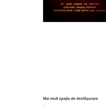
Mai mult spațiu de desfășurare