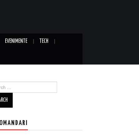
EVENIMENTE
TECH
ch
OMANDARI