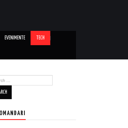
EVENIMENTE
TECH
ch
OMANDARI