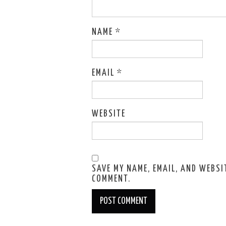
NAME
*
EMAIL
*
WEBSITE
SAVE MY NAME, EMAIL, AND WEBSIT
COMMENT.