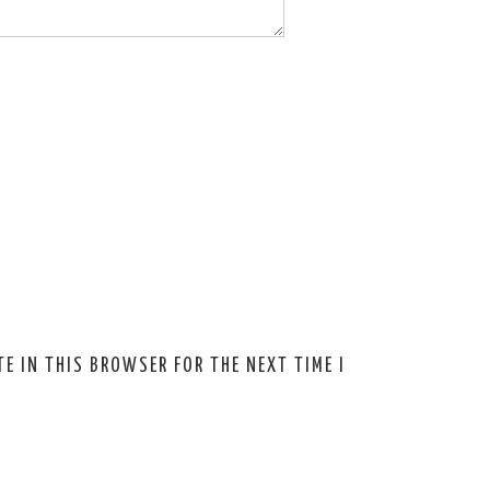
E IN THIS BROWSER FOR THE NEXT TIME I