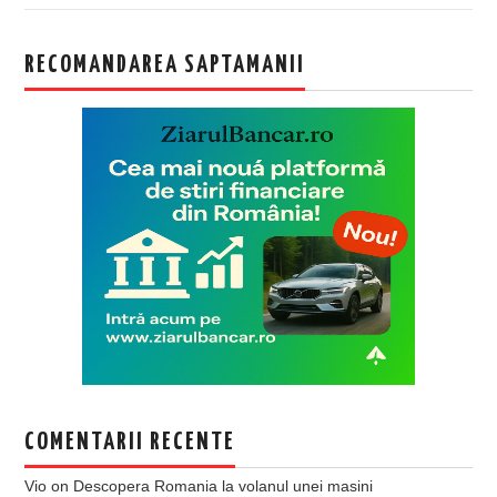
RECOMANDAREA SAPTAMANII
COMENTARII RECENTE
Vio
on
Descopera Romania la volanul unei masini