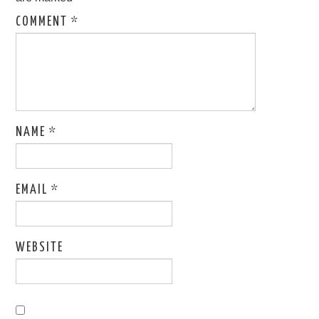
COMMENT
*
NAME
*
EMAIL
*
WEBSITE