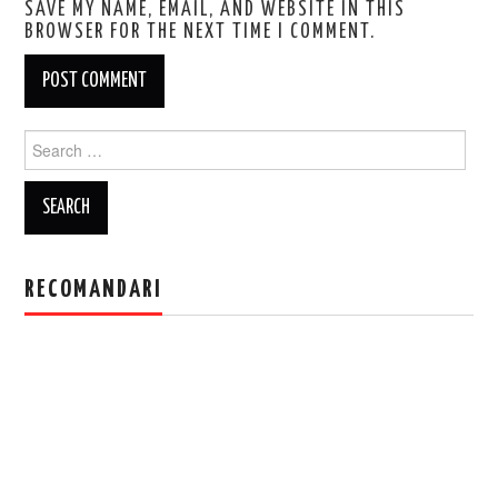
SAVE MY NAME, EMAIL, AND WEBSITE IN THIS
BROWSER FOR THE NEXT TIME I COMMENT.
Search
for:
RECOMANDARI