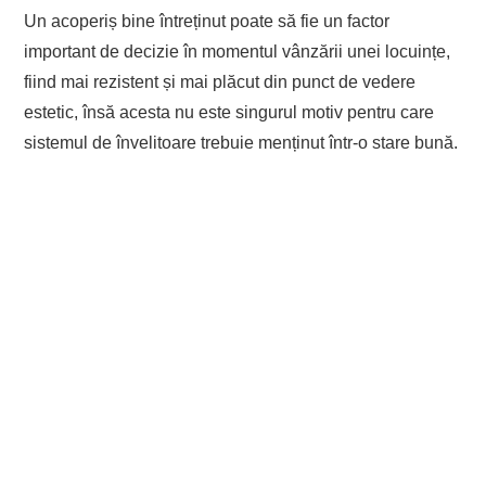
Un acoperiș bine întreținut poate să fie un factor
important de decizie în momentul vânzării unei locuințe,
fiind mai rezistent și mai plăcut din punct de vedere
estetic, însă acesta nu este singurul motiv pentru care
sistemul de învelitoare trebuie menținut într-o stare bună.