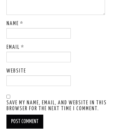
NAME
*
EMAIL
*
WEBSITE
SAVE MY NAME, EMAIL, AND WEBSITE IN THIS
BROWSER FOR THE NEXT TIME I COMMENT.