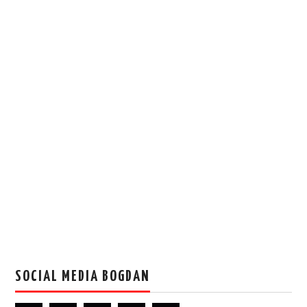
SOCIAL MEDIA BOGDAN