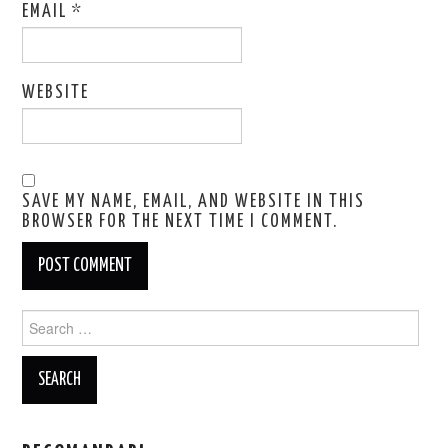
EMAIL
*
WEBSITE
SAVE MY NAME, EMAIL, AND WEBSITE IN THIS
BROWSER FOR THE NEXT TIME I COMMENT.
Search
for: