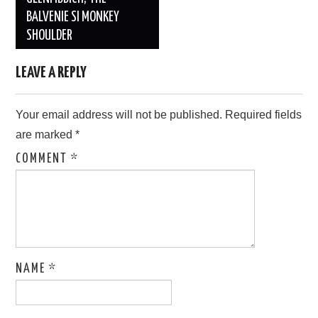
BALVENIE SI MONKEY
SHOULDER
LEAVE A REPLY
Your email address will not be published.
Required fields
are marked
*
COMMENT
*
NAME
*