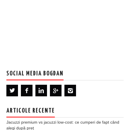
SOCIAL MEDIA BOGDAN
ARTICOLE RECENTE
Jacuzzi premium vs jacuzzi low-cost: ce cumperi de fapt când
alegi după preț