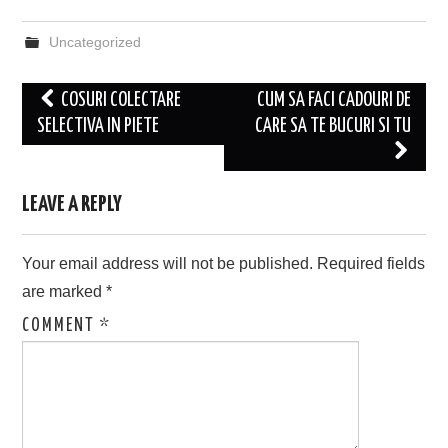
Uncategorized
Post
COSURI COLECTARE
CUM SA FACI CADOURI DE
navigation
SELECTIVA IN PIETE
CARE SA TE BUCURI SI TU
LEAVE A REPLY
Your email address will not be published.
Required fields
are marked
*
COMMENT
*