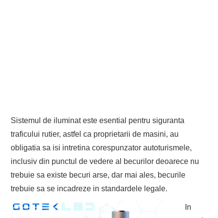
Sistemul de iluminat este esential pentru siguranta
traficului rutier, astfel ca proprietarii de masini, au
obligatia sa isi intretina corespunzator autoturismele,
inclusiv din punctul de vedere al becurilor deoarece nu
trebuie sa existe becuri arse, dar mai ales, becurile
trebuie sa se incadreze in standardele legale.
In