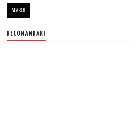
RECOMANDARI