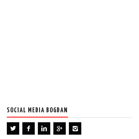
SOCIAL MEDIA BOGDAN