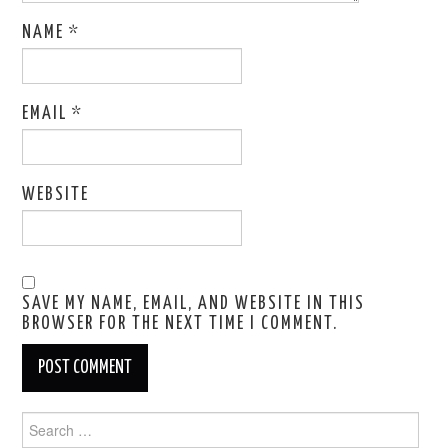
NAME
*
EMAIL
*
WEBSITE
SAVE MY NAME, EMAIL, AND WEBSITE IN THIS
BROWSER FOR THE NEXT TIME I COMMENT.
Search
for: