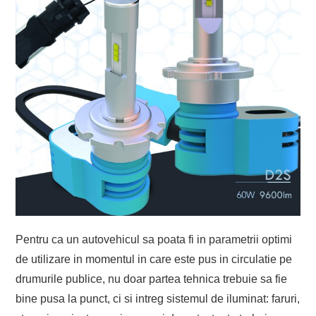
Pentru ca un autovehicul sa poata fi in parametrii optimi
de utilizare in momentul in care este pus in circulatie pe
drumurile publice, nu doar partea tehnica trebuie sa fie
bine pusa la punct, ci si intreg sistemul de iluminat: faruri,