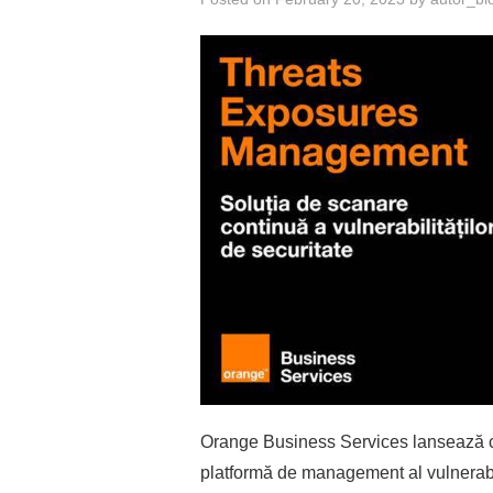
Orange Business Services lansează 
platformă de management al vulnerabilit