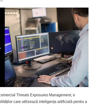
comercial Threats Exposures Management, o
ăților care utilizează inteligența artificială pentru a