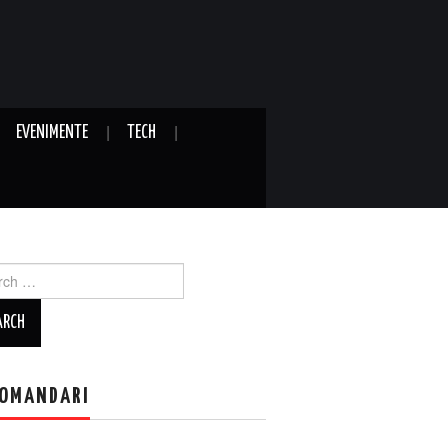
EVENIMENTE
TECH
ch
OMANDARI