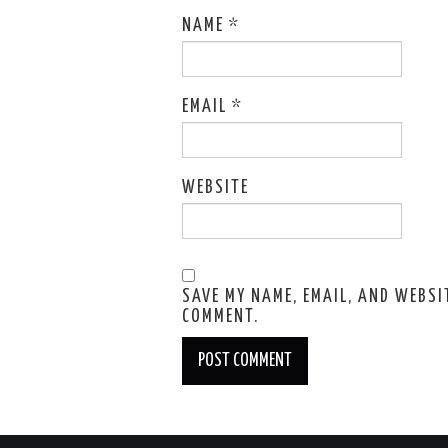
NAME
*
EMAIL
*
WEBSITE
SAVE MY NAME, EMAIL, AND WEBSIT
COMMENT.