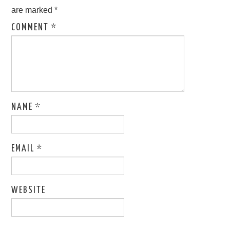
are marked
*
COMMENT
*
NAME
*
EMAIL
*
WEBSITE