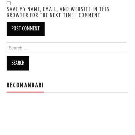
SAVE MY NAME, EMAIL, AND WEBSITE IN THIS
BROWSER FOR THE NEXT TIME I COMMENT.
Search
for:
RECOMANDARI