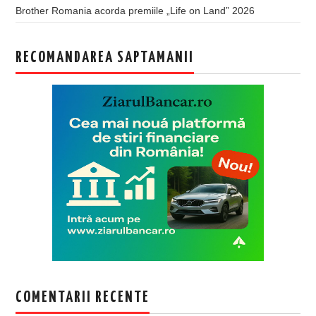
Brother Romania acorda premiile „Life on Land” 2026
RECOMANDAREA SAPTAMANII
COMENTARII RECENTE