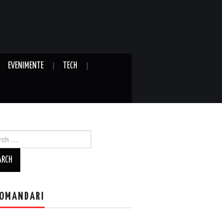
EVENIMENTE
TECH
ch
OMANDARI