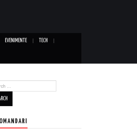
EVENIMENTE
TECH
ch
OMANDARI