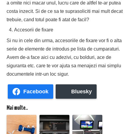
a omite nici macar unul, lucru care de altfel te-ar putea
costa inzecit. Si de ce sa te suprasoliciti mai mult decat
trebuie, cand totul poate fi atat de facil?
Accesorii de fixare
Si nu in cele din urma, accesoriile de fixare vor fi o alta
serie de elemente de introdus pe lista de cumparaturi.
Avem de-a face aici cu adezivi, cu bolduri, ace de
siguranta etc. care te vor ajuta sa menajezi mai simplu
documentele intr-un loc sigur.
Facebook
Bluesky
Mai multe..