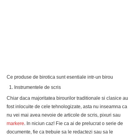
Ce produse de birotica sunt esentiale intr-un birou
Instrumentele de scris
Chiar daca majoritatea birourilor traditionale si clasice au
fost inlocuite de cele tehnologizate, asta nu inseamna ca
nu vei mai avea nevoie de articole de scris, pixuri sau
markere
. In niciun caz! Fie ca ai de prelucrat o serie de
documente, fie ca trebuie sa le redactezi sau sa le