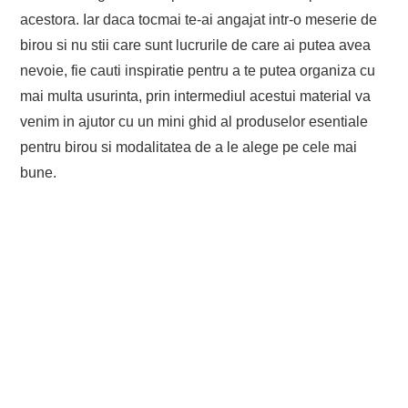
acestora. Iar daca tocmai te-ai angajat intr-o meserie de
birou si nu stii care sunt lucrurile de care ai putea avea
nevoie, fie cauti inspiratie pentru a te putea organiza cu
mai multa usurinta, prin intermediul acestui material va
venim in ajutor cu un mini ghid al produselor esentiale
pentru birou si modalitatea de a le alege pe cele mai
bune.