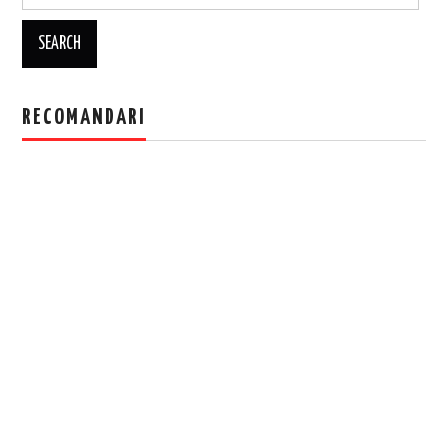
for:
RECOMANDARI