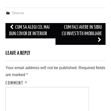
Diverse
Post
CUM SA ALEGI CEL MAI
CUM FACI AVERE IN SIBIU
navigation
BUN COVOR DE INTERIOR
CU INVESTITII IMOBILIARE
LEAVE A REPLY
Your email address will not be published.
Required fields
are marked
*
COMMENT
*