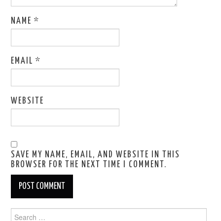
NAME
*
EMAIL
*
WEBSITE
SAVE MY NAME, EMAIL, AND WEBSITE IN THIS
BROWSER FOR THE NEXT TIME I COMMENT.
Search