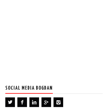
SOCIAL MEDIA BOGDAN