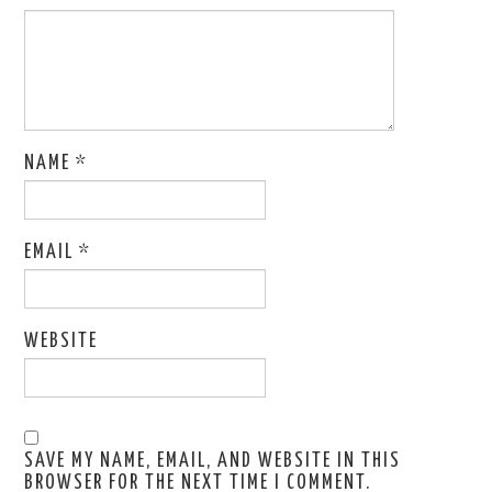
NAME
*
EMAIL
*
WEBSITE
SAVE MY NAME, EMAIL, AND WEBSITE IN THIS
BROWSER FOR THE NEXT TIME I COMMENT.