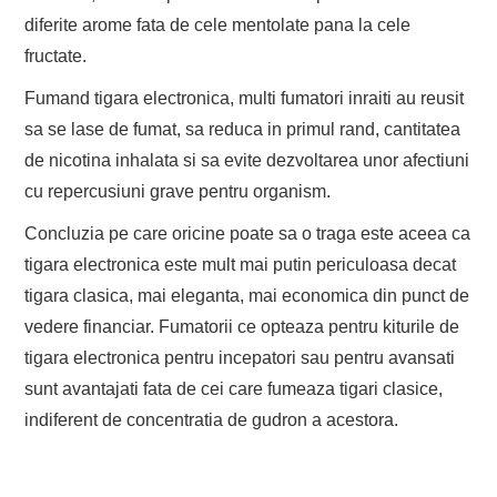
diferite arome fata de cele mentolate pana la cele
fructate.
Fumand tigara electronica, multi fumatori inraiti au reusit
sa se lase de fumat, sa reduca in primul rand, cantitatea
de nicotina inhalata si sa evite dezvoltarea unor afectiuni
cu repercusiuni grave pentru organism.
Concluzia pe care oricine poate sa o traga este aceea ca
tigara electronica este mult mai putin periculoasa decat
tigara clasica, mai eleganta, mai economica din punct de
vedere financiar. Fumatorii ce opteaza pentru kiturile de
tigara electronica pentru incepatori sau pentru avansati
sunt avantajati fata de cei care fumeaza tigari clasice,
indiferent de concentratia de gudron a acestora.