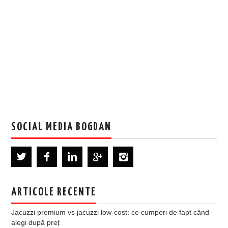
SOCIAL MEDIA BOGDAN
ARTICOLE RECENTE
Jacuzzi premium vs jacuzzi low-cost: ce cumperi de fapt când
alegi după preț