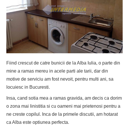
EVENIMENTE
TECH
BICICLETE
Fiind crescut de catre bunicii de la Alba Iulia, o parte din
mine a ramas mereu in acele parti ale tarii, dar din
motive de serviciu am fost nevoit, pentru multi ani, sa
locuiesc in Bucuresti.
Insa, cand sotia mea a ramas gravida, am decis ca dorim
o zona mai linistitia si cu oameni mai prietenosi pentru a
ne creste copilul. Inca de la primele discutii, am hotarat
ca Alba este optiunea perfecta.