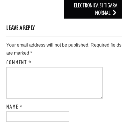
ELECTRONICA SI TIGARA
NORMAL
LEAVE A REPLY
Your email address will not be published.
Required fields
are marked
*
COMMENT
*
NAME
*