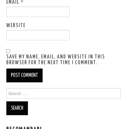
EMAIL
*
WEBSITE
SAVE MY NAME, EMAIL, AND WEBSITE IN THIS
BROWSER FOR THE NEXT TIME I COMMENT.
Search
for: