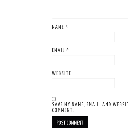
NAME
*
EMAIL
*
WEBSITE
SAVE MY NAME, EMAIL, AND WEBSIT
COMMENT.