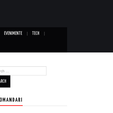
EVENIMENTE
TECH
ch
OMANDARI