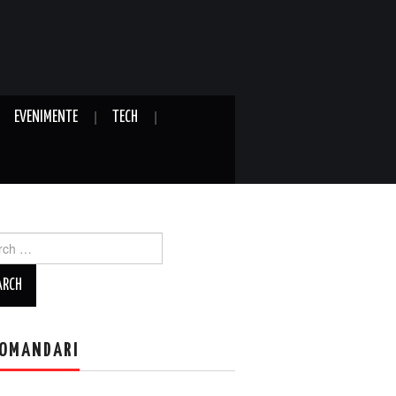
EVENIMENTE
TECH
ch
OMANDARI